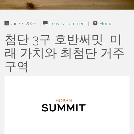
June 7, 2026
|
Leave a comment
|
Home
첨단 3구 호반써밋, 미
래 가치와 최첨단 거주
구역