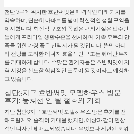
첨단 3구에 위치한 호반써밋은 매력적인 미래 가치를
약속하며, 단순히 아파트를 넘어 혁신적인 생활 구역을
제시합니다. 혁신적 구조와 폭넓은 편의시설은 입주민
들에게 프리미엄 생활수준을 선사하며, 가족 모두의 만
족를 위한 가장 좋은 선택지가 될 것입니다. 뿐만 아니
라 전망를 고려한 에너지 효율적인 구조는 뛰어난 투자
를 기대하게 합니다. 수많은 관계자들은 호반써밋이 지
역 시장을 선도할 핵심적인 표준이 될 것이라고 예상하
고 있습니다.
첨단3지구 호반써밋 모델하우스 방문
후기: 놓쳐선 안 될 절호의 기회
지난 첨단3지구 호반써밋 모델하우스 방문 후기를 전
해드릴게요. 솔직히 기대을 했지만, 예상과 같이 인상
적인 디자인에 매료되었습니다. 무엇보다 세련된 분위