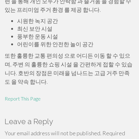
련 을 통해 개인 모두가 안락함 과 즐거움 을 경험할 수
있는 프리미엄 주거 환경 를 제공 합니다.
시원한 녹지 공간
최신 보안 시설
풍부한 운동 시설
어린이를 위한 안전한 놀이 공간
또한 훌륭한 교통 편의성 으로 어디든 이동 할 수 있으
며, 주변 의 훌륭한 쇼핑 시설 을 간편하게 접할 수 있습
니다. 호반의 장점은 미래을 넘나드는 고급 거주 만족
도 을 약속 합니다.
Report This Page
Leave a Reply
Your email address will not be published.
Required