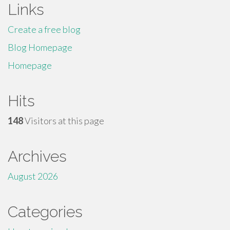
Links
Create a free blog
Blog Homepage
Homepage
Hits
148
Visitors at this page
Archives
August 2026
Categories